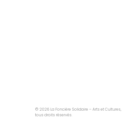
© 2026 La Foncière Solidaire – Arts et Cultures,
tous droits réservés.