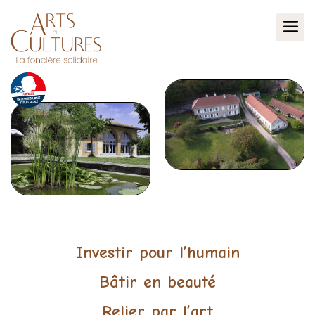
La Foncière Solidaire – Arts et Cultur
Investir pour l’humain
Bâtir en beauté
Relier par l’art