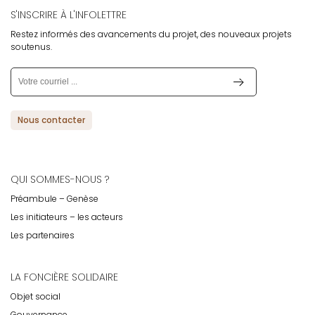
S'INSCRIRE À L'INFOLETTRE
Restez informés des avancements du projet, des nouveaux projets
soutenus.
Nous contacter
QUI SOMMES-NOUS ?
Préambule – Genèse
Les initiateurs – les acteurs
Les partenaires
LA FONCIÈRE SOLIDAIRE
Objet social
Gouvernance