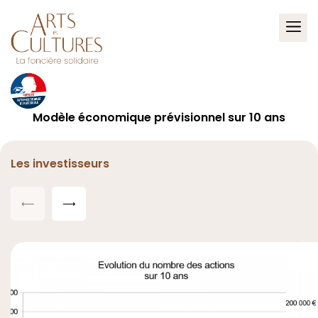
La Foncière Solidaire – Arts et Cultur
Modèle économique prévisionnel sur 10 ans
Les investisseurs
⟵
⟶