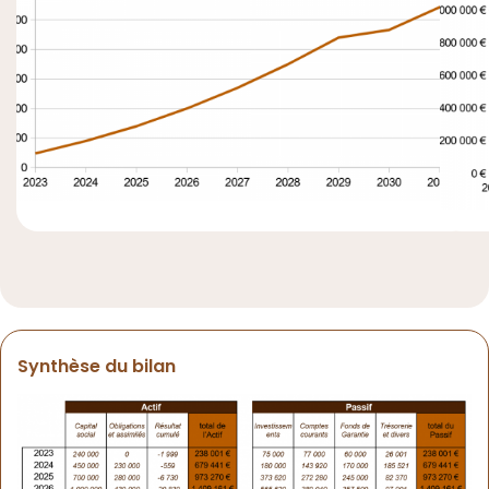
Synthèse du bilan