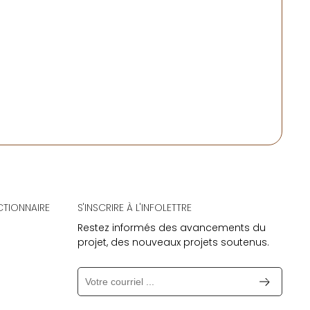
CTIONNAIRE
S'INSCRIRE À L'INFOLETTRE
Restez informés des avancements du
projet, des nouveaux projets soutenus.