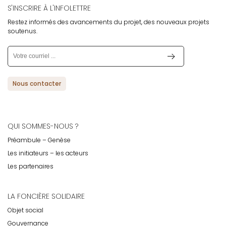
S'INSCRIRE À L'INFOLETTRE
Restez informés des avancements du projet, des nouveaux projets
soutenus.
Nous contacter
QUI SOMMES-NOUS ?
Préambule – Genèse
Les initiateurs – les acteurs
Les partenaires
LA FONCIÈRE SOLIDAIRE
Objet social
Gouvernance