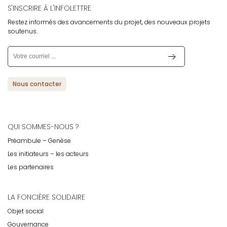
S'INSCRIRE À L'INFOLETTRE
Restez informés des avancements du projet, des nouveaux projets
soutenus.
Nous contacter
QUI SOMMES-NOUS ?
Préambule – Genèse
Les initiateurs – les acteurs
Les partenaires
LA FONCIÈRE SOLIDAIRE
Objet social
Gouvernance